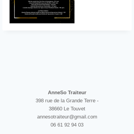
AnneSo Traiteur
398 rue de la Grande Terre -
38660 Le Touvet
annesotraiteur@gmail.com
06 61 92 94 03